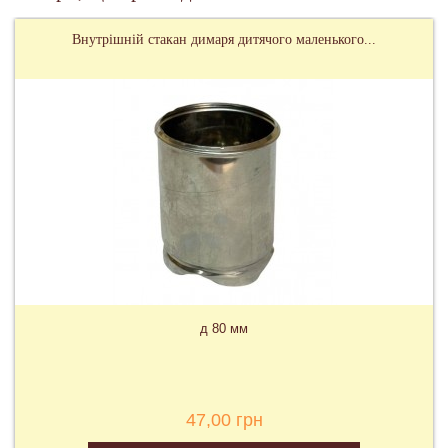
Внутрішній стакан димаря дитячого маленького...
д 80 мм
47,00 грн