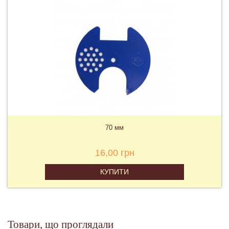
70 мм
16,00 грн
КУПИТИ
Товари, що проглядали