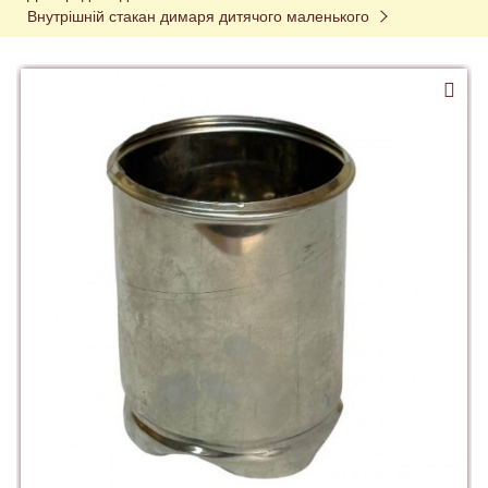
Внутрішній стакан димаря дитячого маленького