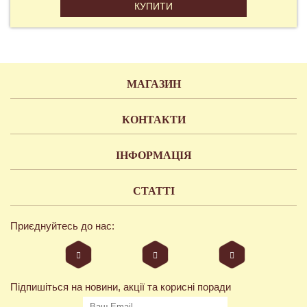
КУПИТИ
МАГАЗИН
КОНТАКТИ
ІНФОРМАЦІЯ
СТАТТІ
Приєднуйтесь до нас:
Підпишіться на новини, акції та корисні поради