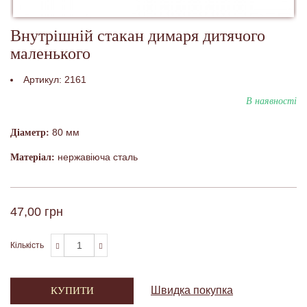
Внутрішній стакан димаря дитячого
маленького
Артикул:
2161
В наявності
80 мм
Діаметр:
нержавіюча сталь
Матеріал:
47,00 грн
Кількість
Швидка покупка
КУПИТИ