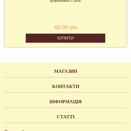
фарбована сталь
60,00 грн
КУПИТИ
МАГАЗИН
КОНТАКТИ
ІНФОРМАЦІЯ
СТАТТІ