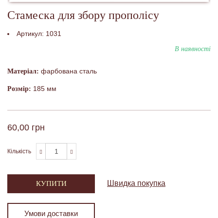
Стамеска для збору прополісу
Артикул:
1031
В наявності
фарбована сталь
Матеріал:
185 мм
Розмір:
60,00 грн
Кількість
Швидка покупка
КУПИТИ
Умови доставки