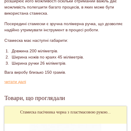
розширює його можливості оскільки отриманий важіль дає
можливість полегшити багато процесів, в яких може бути
використана стамеска.
Посередині стамески є зручна полімерна ручка, що дозволяє
надійно утримувати інструмент в процесі роботи.
Стамеска має наступні габарити:
Довжина 200 міліметрів.
Ширина ножів по краях 45 міліметрів.
Ширина ручки 26 міліметрів.
Вага виробу близько 150 грамів.
читати далі
Товари, що проглядали
Стамеска пасічника чорна з пластмасовою рукою...