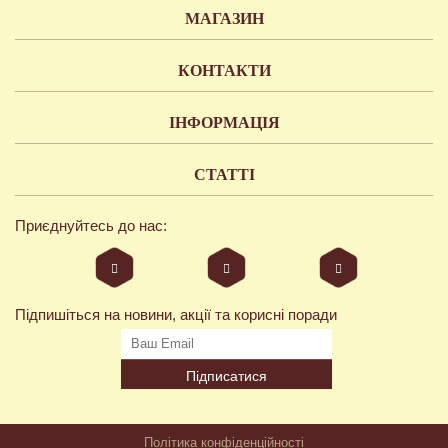
МАГАЗИН
КОНТАКТИ
ІНФОРМАЦІЯ
СТАТТІ
Приєднуйтесь до нас:
Підпишіться на новини, акції та корисні поради
Підписатися
Політика конфіденційності