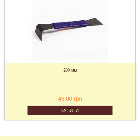
200 мм
45,00 грн
КУПИТИ