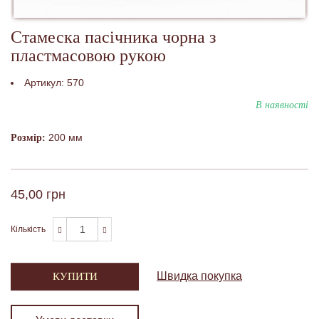
Стамеска пасічника чорна з
пластмасовою рукою
Артикул:
570
В наявності
200 мм
Розмір:
45,00 грн
Кількість
Швидка покупка
КУПИТИ