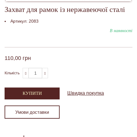
Захват для рамок із нержавеючої сталі
Артикул:
2083
В наявності
110,00 грн
Кількість
Швидка покупка
КУПИТИ
Умови доставки