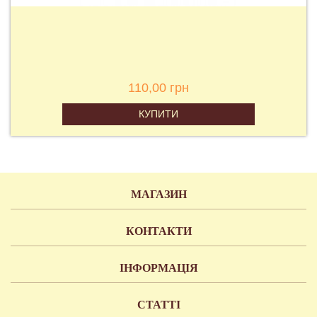
110,00 грн
КУПИТИ
МАГАЗИН
КОНТАКТИ
ІНФОРМАЦІЯ
СТАТТІ