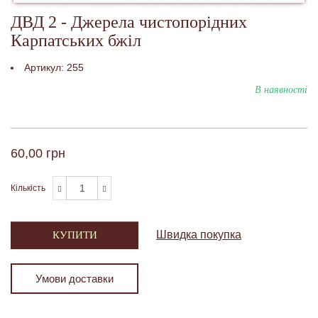
ДВД 2 - Джерела чистопорідних
Карпатських бжіл
Артикул:
255
В наявності
60,00 грн
Кількість
Швидка покупка
КУПИТИ
Умови доставки