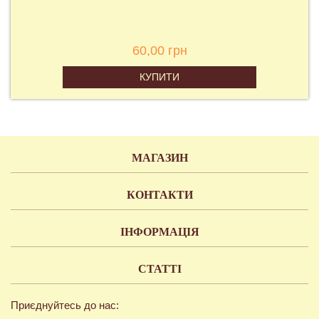
60,00 грн
КУПИТИ
МАГАЗИН
КОНТАКТИ
ІНФОРМАЦІЯ
СТАТТІ
Приєднуйтесь до нас: