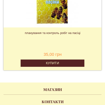
планування та контроль робіт на пасіці
35,00 грн
КУПИТИ
МАГАЗИН
КОНТАКТИ