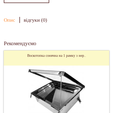
Опис
відгуки (0)
Рекомендуємо
Воскотопка сонячна на 1 рамку з нер..