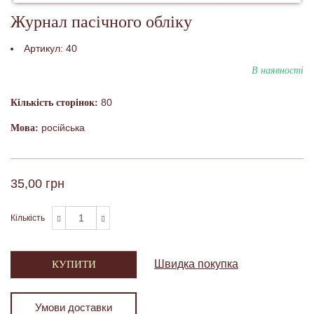
Журнал пасічного обліку
Артикул:
40
В наявності
80
Кількість сторінок:
російська
Мова:
35,00 грн
Кількість
Швидка покупка
КУПИТИ
Умови доставки