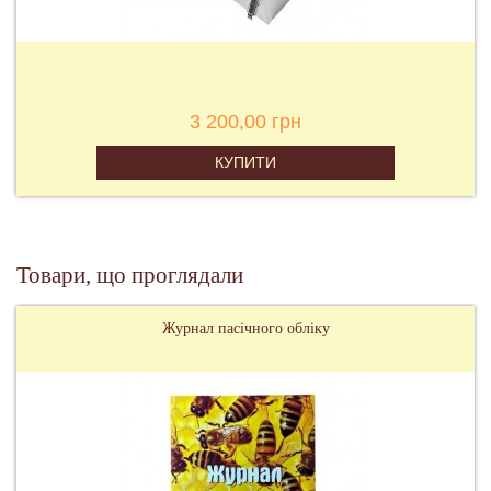
3 200,00 грн
КУПИТИ
Товари, що проглядали
Журнал пасічного обліку