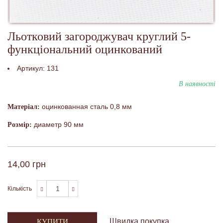
Льотковий загороджувач круглий 5-
функціональний оцинкований
Артикул:
131
В наявності
оцинкованная сталь 0,8 мм
Матеріал:
диаметр 90 мм
Розмір:
14,00 грн
Кількість
Швидка покупка
КУПИТИ