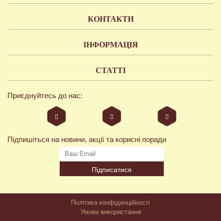
КОНТАКТИ
ІНФОРМАЦІЯ
СТАТТІ
Приєднуйтесь до нас:
Підпишіться на новини, акції та корисні поради
Підписатися
Політика конфіденційності
Умови використання