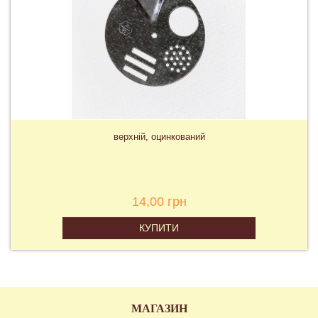
верхній, оцинкований
14,00 грн
КУПИТИ
МАГАЗИН