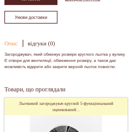
Умови доставки
Опис
відгуки (0)
Загороджувач, який обмежує розміри круглого льотка у вулику.
Є отвори для вентиляції, обмеження розміру, а також дає
можливість відкрити або закрити верхній льоток повністю.
Товари, що проглядали
Льотковий загороджувач круглий 5-функціональний
оцинкований...