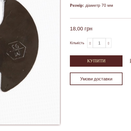
діаметр 70 мм
Розмір:
18,00 грн
Кількість
КУПИТИ
Умови доставки