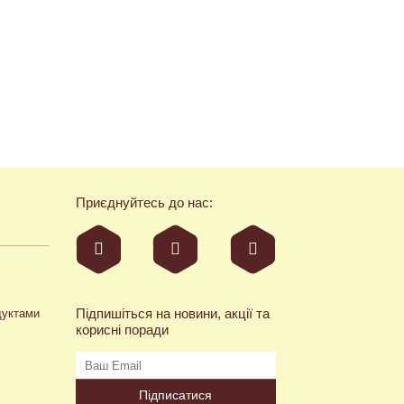
Приєднуйтесь до нас:
Підпишіться на новини, акції та
дуктами
корисні поради
Підписатися