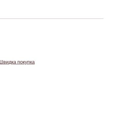
Швидка покупка