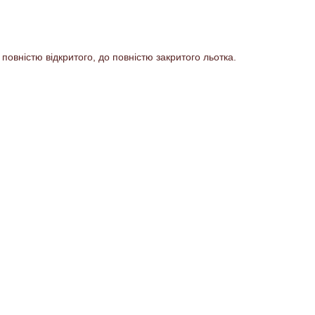
 повністю відкритого, до повністю закритого льотка.