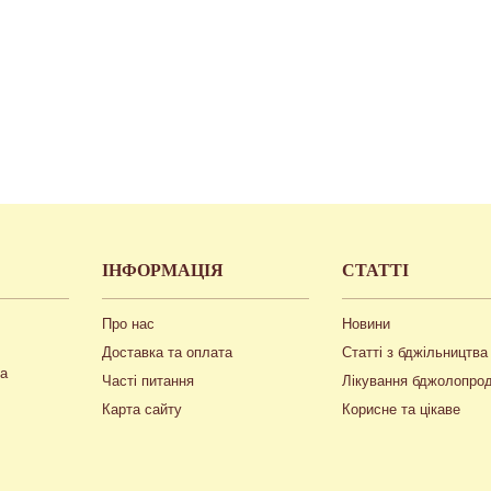
ІНФОРМАЦІЯ
СТАТТІ
Про нас
Новини
Доставка та оплата
Статті з бджільництва
ua
Часті питання
Лікування бджолопро
Карта сайту
Корисне та цікаве