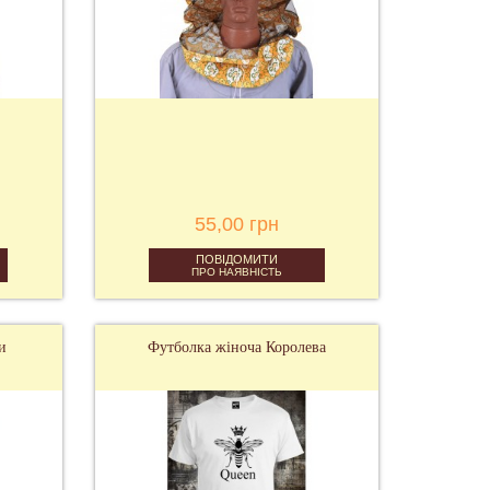
55,00 грн
ПОВІДОМИТИ
ПРО НАЯВНІСТЬ
и
Футболка жіноча Королева