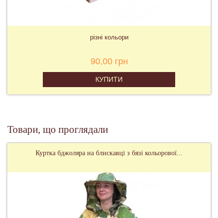
різні кольори
90,00 грн
КУПИТИ
Товари, що проглядали
Куртка бджоляра на блискавці з бязі кольорової...