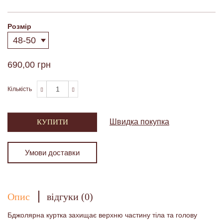
Розмір
690,00 грн
Кількість
Швидка покупка
КУПИТИ
Умови доставки
Опис
відгуки (0)
Бджолярна куртка захищає верхню частину тіла та голову