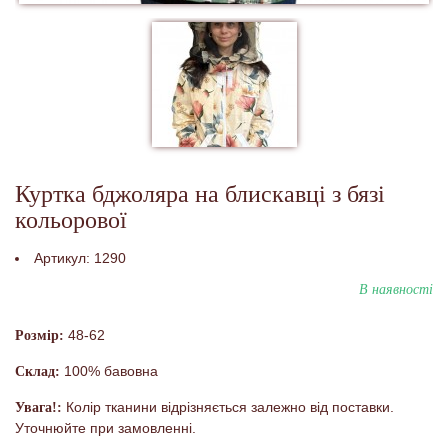
Куртка бджоляра на блискавці з бязі
кольорової
Артикул:
1290
В наявності
48-62
Розмір:
100% бавовна
Склад:
Колір тканини відрізняється залежно від поставки.
Увага!:
Уточнюйте при замовленні.