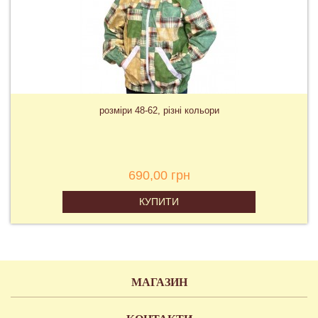
розміри 48-62, різні кольори
690,00 грн
КУПИТИ
МАГАЗИН