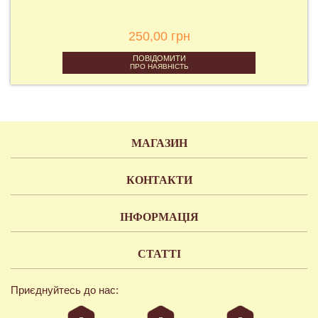
250,00 грн
ПОВІДОМИТИ
ПРО НАЯВНІСТЬ
МАГАЗИН
КОНТАКТИ
ІНФОРМАЦІЯ
СТАТТІ
Приєднуйтесь до нас: