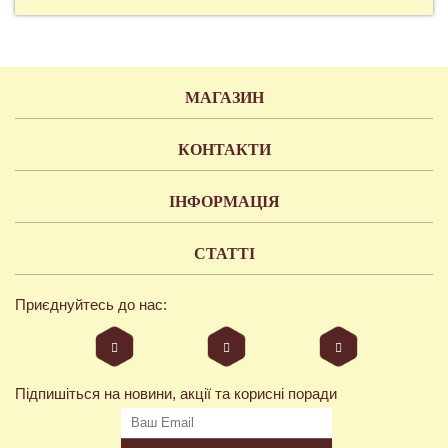
МАГАЗИН
КОНТАКТИ
ІНФОРМАЦІЯ
СТАТТІ
Приєднуйтесь до нас:
Підпишіться на новини, акції та корисні поради