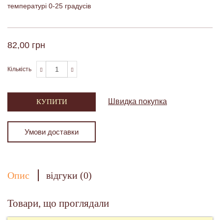
температурі 0-25 градусів
82,00 грн
Кількість
Швидка покупка
КУПИТИ
Умови доставки
Опис
відгуки (0)
Товари, що проглядали