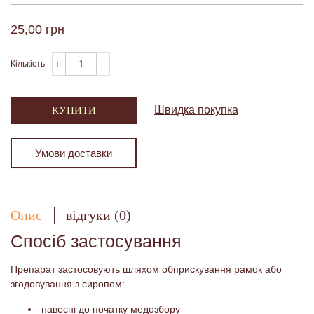
25,00 грн
Кількість
Швидка покупка
КУПИТИ
Умови доставки
Опис
відгуки (0)
Спосіб застосування
Препарат застосовують шляхом обприскування рамок або
згодовування з сиропом:
навесні до початку медозбору