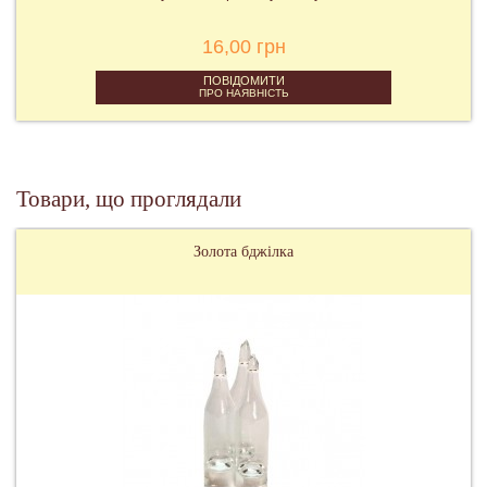
16,00 грн
ПОВІДОМИТИ
ПРО НАЯВНІСТЬ
Товари, що проглядали
Золота бджілка