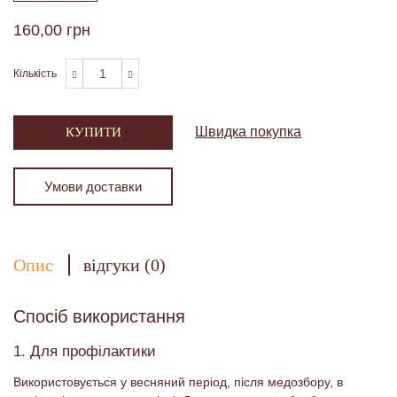
160,00 грн
Кількість
Швидка покупка
КУПИТИ
Умови доставки
Опис
відгуки (0)
Спосіб використання
1. Для профілактики
Використовується у весняний період, після медозбору, в