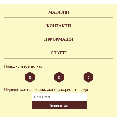
МАГАЗИН
КОНТАКТИ
ІНФОРМАЦІЯ
СТАТТІ
Приєднуйтесь до нас:
Підпишіться на новини, акції та корисні поради
Підписатися