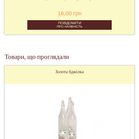
16,00 грн
ПОВІДОМИТИ
ПРО НАЯВНІСТЬ
Товари, що проглядали
Золота бджілка