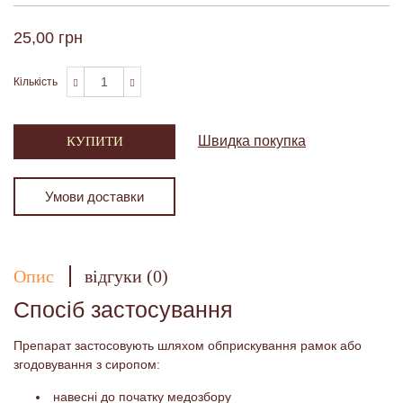
25,00 грн
Кількість
Швидка покупка
КУПИТИ
Умови доставки
Опис
відгуки (0)
Спосіб застосування
Препарат застосовують шляхом обприскування рамок або
згодовування з сиропом:
навесні до початку медозбору