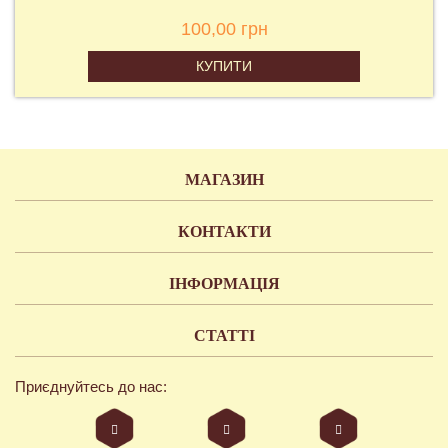
100,00 грн
КУПИТИ
МАГАЗИН
КОНТАКТИ
ІНФОРМАЦІЯ
СТАТТІ
Приєднуйтесь до нас: