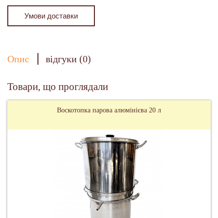
Умови доставки
Опис
відгуки (0)
Товари, що проглядали
Воскотопка парова алюмінієва 20 л