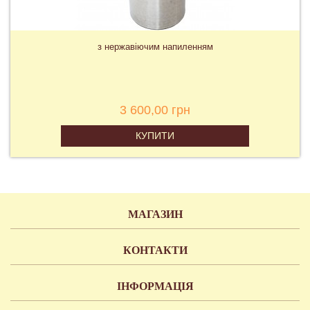
з нержавіючим напиленням
3 600,00 грн
КУПИТИ
МАГАЗИН
КОНТАКТИ
ІНФОРМАЦІЯ