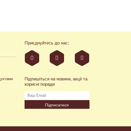
Приєднуйтесь до нас:
Підпишіться на новини, акції та
дуктами
корисні поради
Підписатися