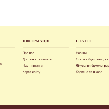
ІНФОРМАЦІЯ
СТАТТІ
Про нас
Новини
Доставка та оплата
Статті з бджільництва
ua
Часті питання
Лікування бджолопро
Карта сайту
Корисне та цікаве