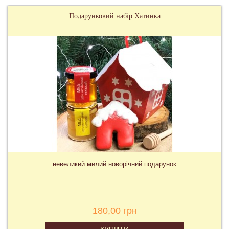
Подарунковий набір Хатинка
невеликий милий новорічний подарунок
180,00 грн