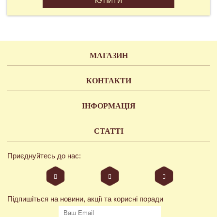
КУПИТИ
МАГАЗИН
КОНТАКТИ
ІНФОРМАЦІЯ
СТАТТІ
Приєднуйтесь до нас:
Підпишіться на новини, акції та корисні поради