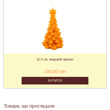
11,5 см, медовий аромат
100,00 грн
КУПИТИ
Товари, що проглядали