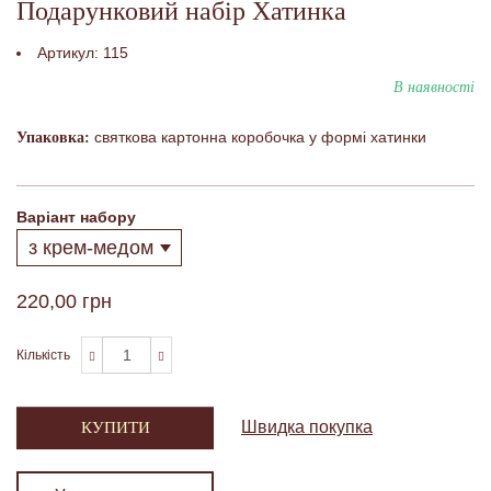
Подарунковий набір Хатинка
Артикул:
115
В наявності
святкова картонна коробочка у формі хатинки
Упаковка:
Варіант набору
220,00 грн
Кількість
Швидка покупка
КУПИТИ