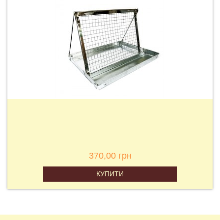
370,00 грн
КУПИТИ