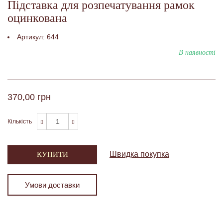
Підставка для розпечатування рамок
оцинкована
Артикул:
644
В наявності
370,00 грн
Кількість
Швидка покупка
КУПИТИ
Умови доставки