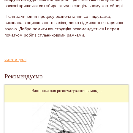
воскові кришечки сот збираються в спеціальному контейнері.
Після закінчення процесу розпечатання сот, підставка,
виконана з оцинкованого заліза, легко відмивається гарячою
водою. Добре помити конструкцію рекомендується і перед
початком робіт з стільниковими рамками.
читати далі
Рекомендуємо
Ванночка для розпечатування рамок, ..