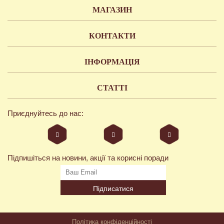
МАГАЗИН
КОНТАКТИ
ІНФОРМАЦІЯ
СТАТТІ
Приєднуйтесь до нас:
Підпишіться на новини, акції та корисні поради
Підписатися
Політика конфіденційності