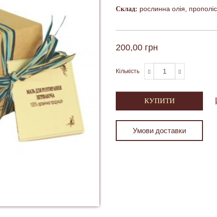
рослинна олія, прополіс,
Склад:
200,00 грн
Кількість
КУПИТИ
Умови доставки