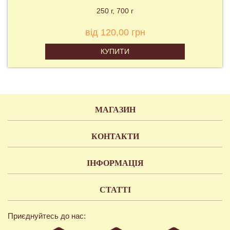
250 г
700 г
від 120,00 грн
КУПИТИ
МАГАЗИН
КОНТАКТИ
ІНФОРМАЦІЯ
СТАТТІ
Приєднуйтесь до нас: