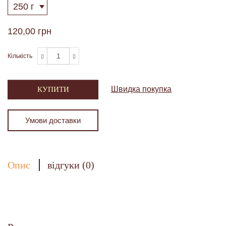
120,00 грн
Кількість
Швидка покупка
КУПИТИ
Умови доставки
Опис
відгуки (0)