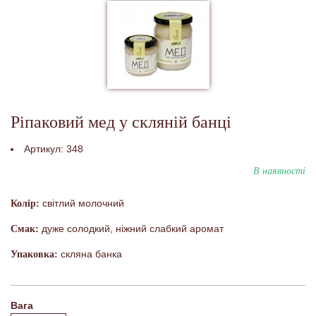
Ріпаковий мед у скляній банці
Артикул:
348
В наявності
світлий молочний
Колір:
дуже солодкий, ніжний слабкий аромат
Смак:
скляна банка
Упаковка:
Вага