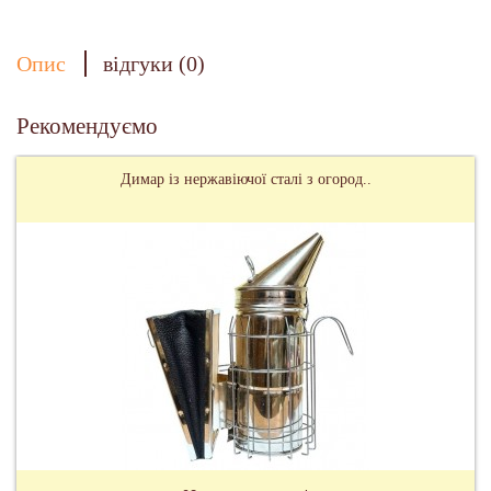
Опис
відгуки (0)
Рекомендуємо
Димар із нержавіючої сталі з огород..