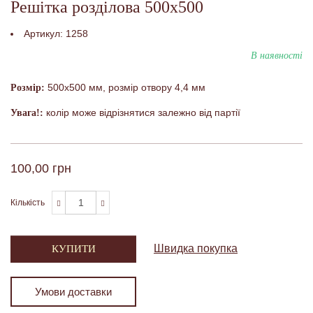
Решітка розділова 500х500
Артикул:
1258
В наявності
500x500 мм, розмір отвору 4,4 мм
Розмір:
колір може відрізнятися залежно від партії
Увага!:
100,00 грн
Кількість
Швидка покупка
КУПИТИ
Умови доставки