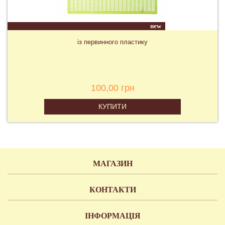
new
із первинного пластику
100,00 грн
КУПИТИ
МАГАЗИН
КОНТАКТИ
ІНФОРМАЦІЯ