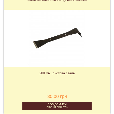
200 мм, листова сталь
30,00 грн
ПОВІДОМИТИ
ПРО НАЯВНІСТЬ