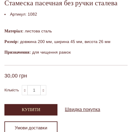
Стамеска пасечная без ручки сталева
Артикул:
1082
листова сталь
Матеріал:
довжина 200 мм, ширина 45 мм, висота 26 мм
Розмір:
для чищення рамок
Призначення:
30,00 грн
Кількість
Швидка покупка
КУПИТИ
Умови доставки