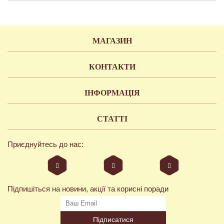
МАГАЗИН
КОНТАКТИ
ІНФОРМАЦІЯ
СТАТТІ
Приєднуйтесь до нас:
Підпишіться на новини, акції та корисні поради
Підписатися