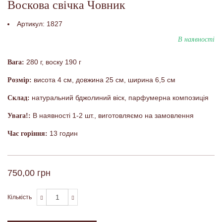
Воскова свічка Човник
Артикул:
1827
В наявності
280 г, воску 190 г
Вага:
висота 4 см, довжина 25 см, ширина 6,5 см
Розмір:
натуральний бджолиний віск, парфумерна композиція
Склад:
В наявності 1-2 шт., виготовляємо на замовлення
Увага!:
13 годин
Час горіння:
750,00 грн
Кількість