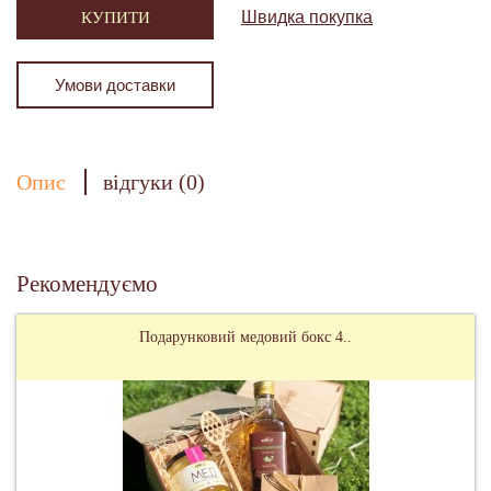
Швидка покупка
КУПИТИ
Умови доставки
Опис
відгуки (0)
Рекомендуємо
Подарунковий медовий бокс 4..