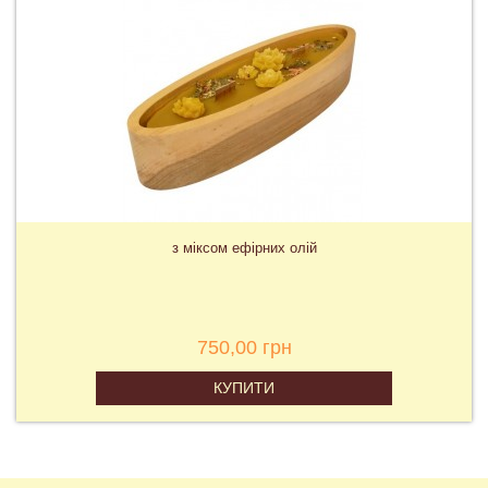
з міксом ефірних олій
750,00 грн
КУПИТИ