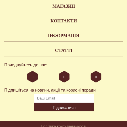
МАГАЗИН
КОНТАКТИ
ІНФОРМАЦІЯ
СТАТТІ
Приєднуйтесь до нас:
Підпишіться на новини, акції та корисні поради
Підписатися
Політика конфіденційності