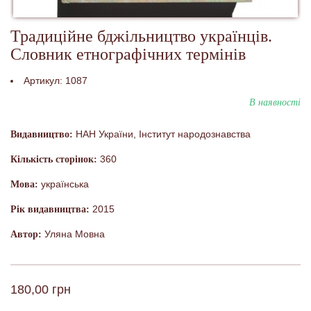
Традиційне бджільництво українців.
Словник етнографічних термінів
Артикул:
1087
В наявності
НАН України, Інститут народознавства
Видавництво:
360
Кількість сторінок:
українська
Мова:
2015
Рік видавництва:
Уляна Мовна
Автор:
180,00 грн