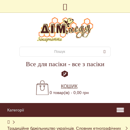
Все для пасіки - все з пасіки
КОШИК
0 товар(ів) - 0,00 грн
Категорії
Традиційне бджільництво українців. Словник етнографічних 