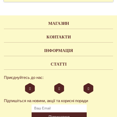
МАГАЗИН
КОНТАКТИ
ІНФОРМАЦІЯ
СТАТТІ
Приєднуйтесь до нас:
Підпишіться на новини, акції та корисні поради
Підписатися