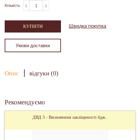
Кількість
Швидка покупка
КУПИТИ
Умови доставки
Опис
відгуки (0)
Рекомендуємо
ДВД 3 - Визначення закліщеності бдж..