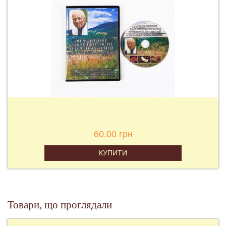
60,00 грн
КУПИТИ
Товари, що проглядали