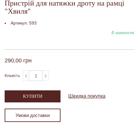
Пристрій для натяжки дроту на рамці
"Хвиля"
Артикул:
593
В наявності
290,00 грн
Кількість
Швидка покупка
КУПИТИ
Умови доставки