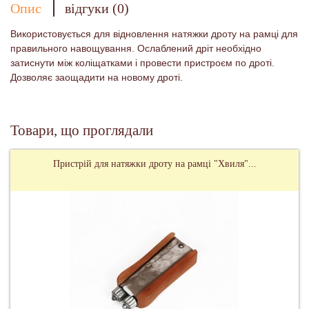
Опис
відгуки (0)
Використовується для відновлення натяжки дроту на рамці для
правильного навощування. Ослаблений дріт необхідно
затиснути між коліщатками і провести пристроєм по дроті.
Дозволяє заощадити на новому дроті.
Товари, що проглядали
Пристрій для натяжки дроту на рамці "Хвиля"...