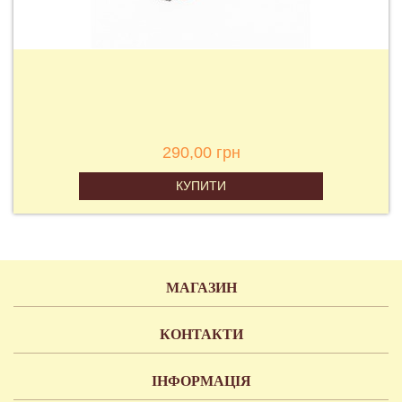
290,00 грн
КУПИТИ
МАГАЗИН
КОНТАКТИ
ІНФОРМАЦІЯ