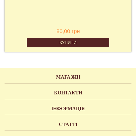
80,00 грн
КУПИТИ
МАГАЗИН
КОНТАКТИ
ІНФОРМАЦІЯ
СТАТТІ