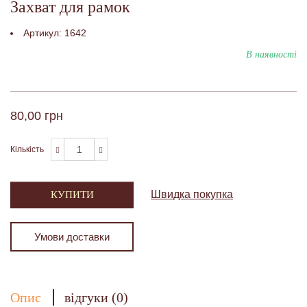
Захват для рамок
Артикул:
1642
В наявності
80,00 грн
Кількість
Швидка покупка
КУПИТИ
Умови доставки
Опис
відгуки (0)