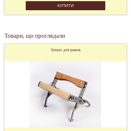
КУПИТИ
Товари, що проглядали
Захват для рамок