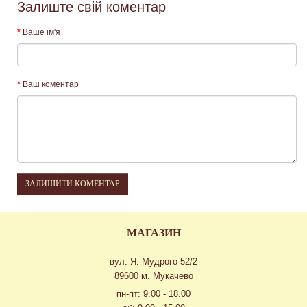
Залиште свій коментар
Ваше ім'я
Ваш коментар
ЗАЛИШИТИ КОМЕНТАР
МАГАЗИН
вул. Я. Мудрого 52/2
89600 м. Мукачево
пн-пт: 9.00 - 18.00