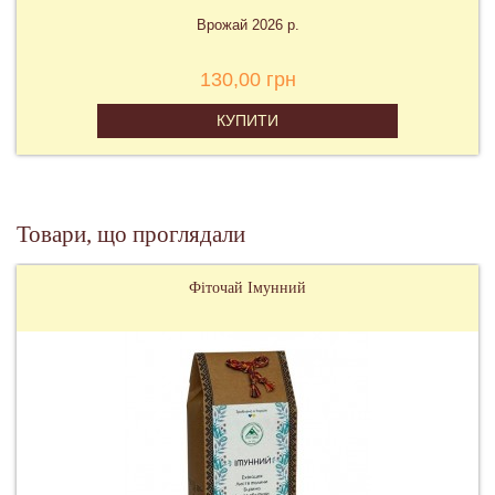
Врожай 2026 р.
130,00 грн
КУПИТИ
Товари, що проглядали
Фіточай Імунний