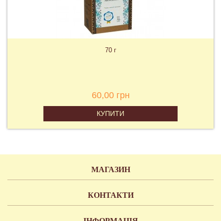
70 г
60,00 грн
КУПИТИ
МАГАЗИН
КОНТАКТИ
ІНФОРМАЦІЯ