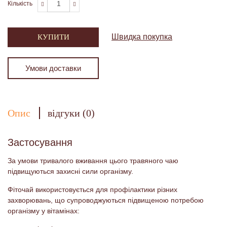
Кількість
Швидка покупка
КУПИТИ
Умови доставки
Опис
відгуки (0)
Застосування
За умови тривалого вживання цього травяного чаю
підвищуються захисні сили організму.
Фіточай використовується для профілактики різних
захворювань, що супроводжуються підвищеною потребою
організму у вітамінах: