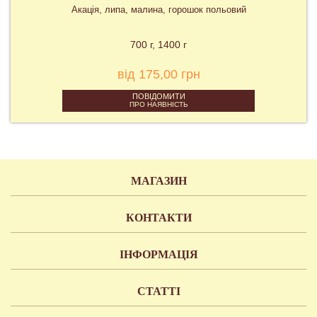
Акація, липа, малина, горошок польовий
700 г
1400 г
від 175,00 грн
ПОВІДОМИТИ
ПРО НАЯВНІСТЬ
МАГАЗИН
КОНТАКТИ
ІНФОРМАЦІЯ
СТАТТІ