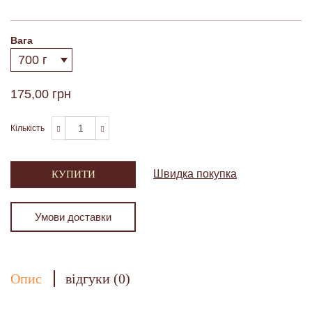
Вага
175,00 грн
Кількість
Швидка покупка
КУПИТИ
Умови доставки
Опис
відгуки (0)