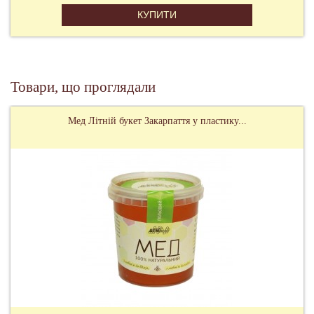
КУПИТИ
Товари, що проглядали
Мед Літній букет Закарпаття у пластику...