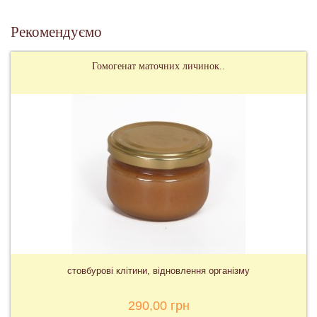
Рекомендуємо
Гомогенат маточних личинок..
стовбурові клітини, відновлення організму
290,00 грн