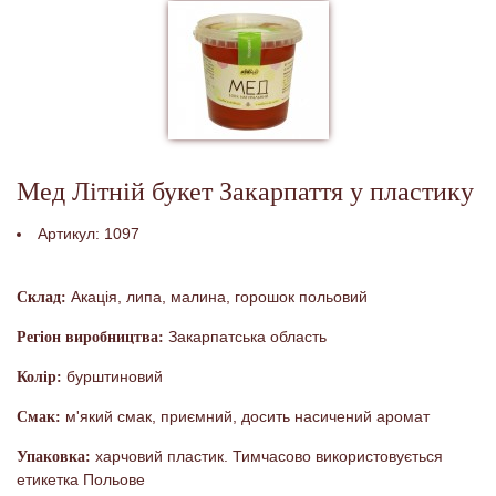
Мед Літній букет Закарпаття у пластику
Артикул:
1097
Акація, липа, малина, горошок польовий
Склад:
Закарпатська область
Регіон виробництва:
бурштиновий
Колір:
м'який смак, приємний, досить насичений аромат
Смак:
харчовий пластик. Тимчасово використовується
Упаковка:
етикетка Польове