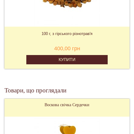
100 г, з гірського різнотрав'я
400,00 грн
КУПИТИ
Товари, що проглядали
Воскова свічка Сердечки