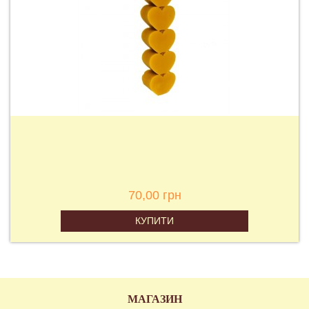
70,00 грн
КУПИТИ
МАГАЗИН