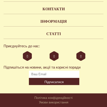
КОНТАКТИ
ІНФОРМАЦІЯ
СТАТТІ
Приєднуйтесь до нас:
Підпишіться на новини, акції та корисні поради
Підписатися
Політика конфіденційності
Умови використання