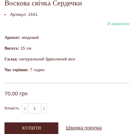
Воскова свічка Сердечки
Артикул:
1641
В наявності
медовий
Аромат:
15 см
Висота:
натуральний бджолиний віск
Склад:
7 годин
Час горіння:
70,00 грн
Кількість
Швидка покупка
КУПИТИ