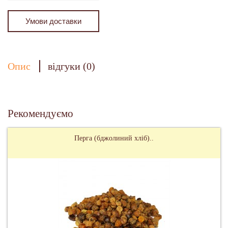
Умови доставки
Опис
відгуки (0)
Рекомендуємо
Перга (бджолиний хліб)..