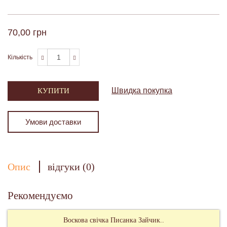
70,00 грн
Кількість
Швидка покупка
КУПИТИ
Умови доставки
Опис
відгуки (0)
Рекомендуємо
Воскова свічка Писанка Зайчик..