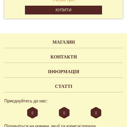
КУПИТИ
МАГАЗИН
КОНТАКТИ
ІНФОРМАЦІЯ
СТАТТІ
Приєднуйтесь до нас:
Підпишіться на новини, акції та корисні поради