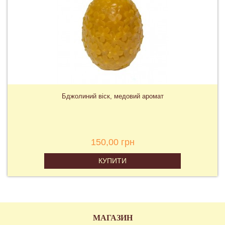
Бджолиний віск, медовий аромат
150,00 грн
КУПИТИ
МАГАЗИН