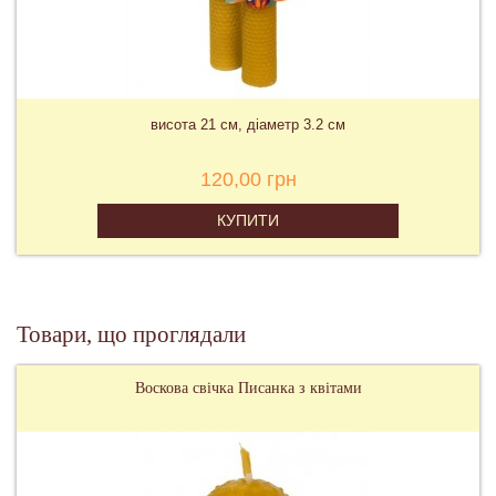
висота 21 см, діаметр 3.2 см
120,00 грн
КУПИТИ
Товари, що проглядали
Воскова свічка Писанка з квітами