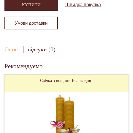
Швидка покупка
КУПИТИ
Умови доставки
Опис
відгуки (0)
Рекомендуємо
Свічка з вощини Великодня..