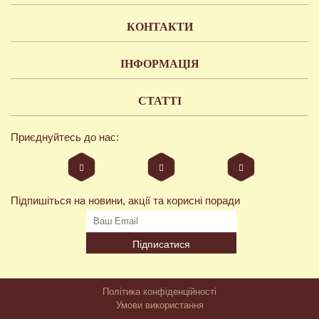
КОНТАКТИ
ІНФОРМАЦІЯ
СТАТТІ
Приєднуйтесь до нас:
Підпишіться на новини, акції та корисні поради
Підписатися
Політика конфіденційності
Умови використання