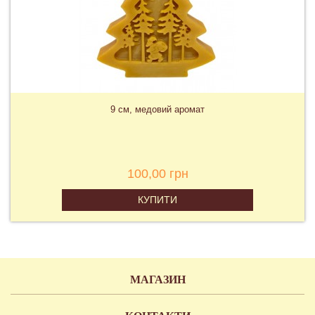
9 см, медовий аромат
100,00 грн
КУПИТИ
МАГАЗИН