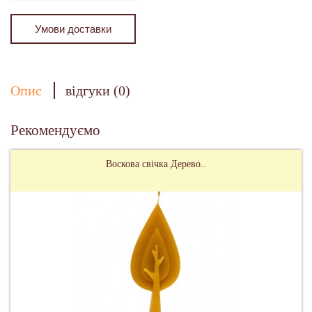
Умови доставки
Опис
відгуки (0)
Рекомендуємо
Воскова свічка Дерево..