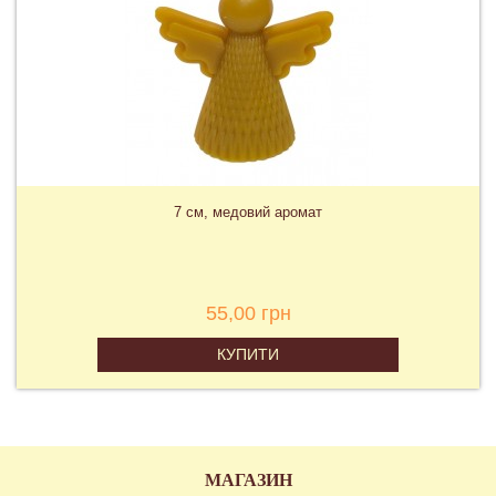
7 см, медовий аромат
55,00 грн
КУПИТИ
МАГАЗИН