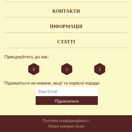
КОНТАКТИ
ІНФОРМАЦІЯ
СТАТТІ
Приєднуйтесь до нас:
Підпишіться на новини, акції та корисні поради
Підписатися
Політика конфіденційності
Умови використання