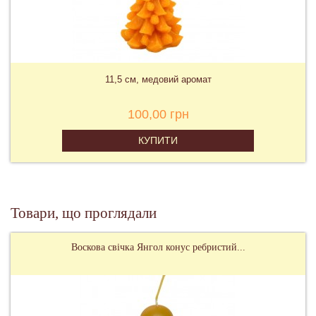
11,5 см, медовий аромат
100,00 грн
КУПИТИ
Товари, що проглядали
Воскова свічка Янгол конус ребристий...