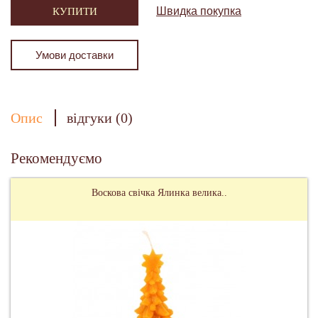
Швидка покупка
КУПИТИ
Умови доставки
Опис
відгуки (0)
Рекомендуємо
Воскова свічка Ялинка велика..