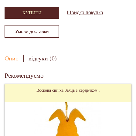
Швидка покупка
КУПИТИ
Умови доставки
Опис
відгуки (0)
Рекомендуємо
Воскова свічка Заяць з сердечком..