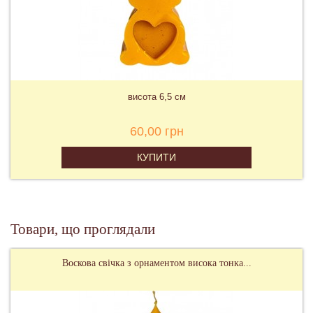
висота 6,5 см
60,00 грн
КУПИТИ
Товари, що проглядали
Воскова свічка з орнаментом висока тонка...