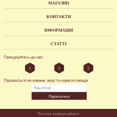
МАГАЗИН
КОНТАКТИ
ІНФОРМАЦІЯ
СТАТТІ
Приєднуйтесь до нас:
Підпишіться на новини, акції та корисні поради
Підписатися
Політика конфіденційності