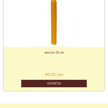
висота 19 см
90,00 грн
КУПИТИ