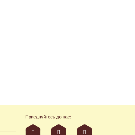
Приєднуйтесь до нас: