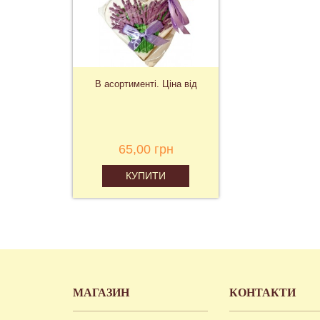
В асортименті. Ціна від
65,00 грн
КУПИТИ
МАГАЗИН
КОНТАКТИ