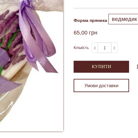
Форма пряника
65,00 грн
Кількість
КУПИТИ
Умови доставки