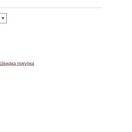
Швидка покупка