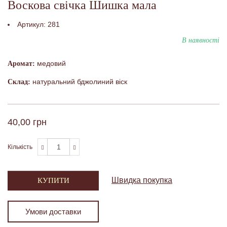
Воскова свічка Шишка мала
Артикул:
281
В наявності
медовий
Аромат:
натуральний бджолиний віск
Склад:
40,00 грн
Кількість
Швидка покупка
КУПИТИ
Умови доставки