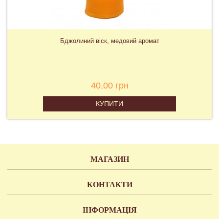
Бджолиний віск, медовий аромат
40,00 грн
КУПИТИ
МАГАЗИН
КОНТАКТИ
ІНФОРМАЦІЯ