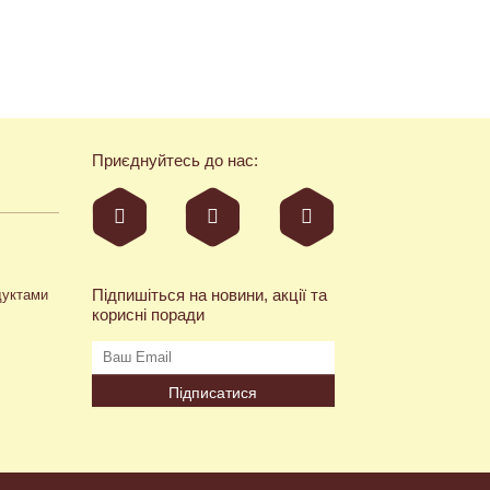
Приєднуйтесь до нас:
Підпишіться на новини, акції та
дуктами
корисні поради
Підписатися