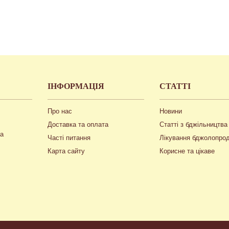
ІНФОРМАЦІЯ
СТАТТІ
Про нас
Новини
Доставка та оплата
Статті з бджільництва
ua
Часті питання
Лікування бджолопро
Карта сайту
Корисне та цікаве