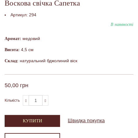
Воскова свічка Сапетка
Артикул:
294
В наявності
медовий
Аромат:
4,5 см
Висота:
натуральний бджолиний віск
Склад:
50,00 грн
Кількість
Швидка покупка
КУПИТИ