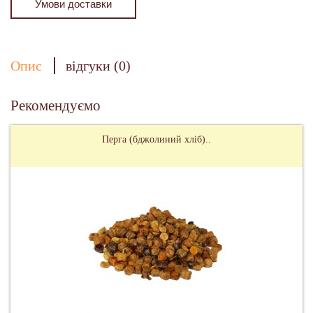
Умови доставки
Опис
відгуки (0)
Рекомендуємо
Перга (бджолиний хліб)..