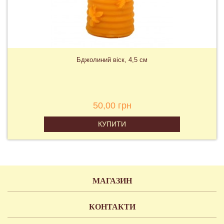
Бджолиний віск, 4,5 см
50,00 грн
КУПИТИ
МАГАЗИН
КОНТАКТИ