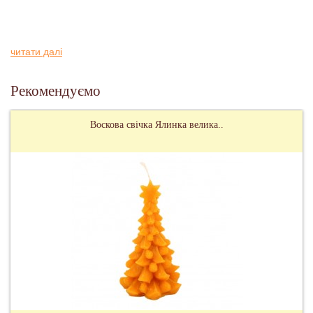
читати далі
Рекомендуємо
Воскова свічка Ялинка велика..