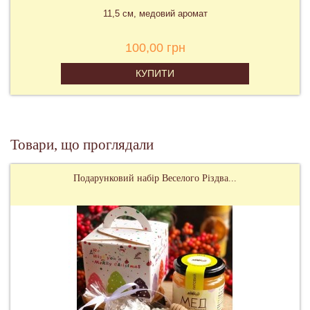
11,5 см, медовий аромат
100,00 грн
КУПИТИ
Товари, що проглядали
Подарунковий набір Веселого Різдва...