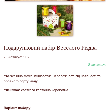
Подарунковий набір Веселого Різдва
Артикул:
115
В наявності
ціна може змінюватись в залежності від наявності та
Увага!:
обраного сорту меду
святкова картонна коробочка
Упаковка:
Варіант набору