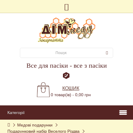
Все для пасіки - все з пасіки
КОШИК
0 товар(ів) - 0,00 грн
Категорії
Медові подарунки
Подарунковий набір Веселого Різдва