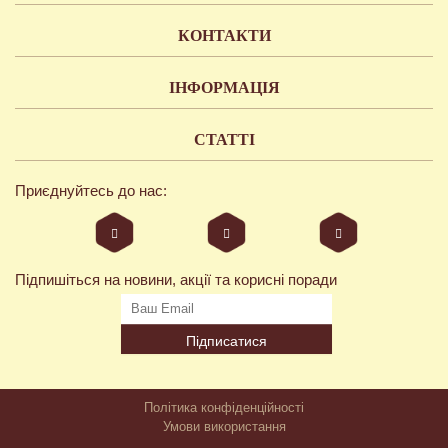
КОНТАКТИ
ІНФОРМАЦІЯ
СТАТТІ
Приєднуйтесь до нас:
Підпишіться на новини, акції та корисні поради
Підписатися
Політика конфіденційності
Умови використання