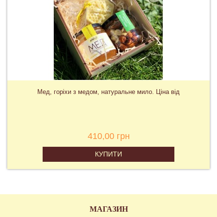
Мед, горіхи з медом, натуральне мило. Ціна від
410,00 грн
КУПИТИ
МАГАЗИН