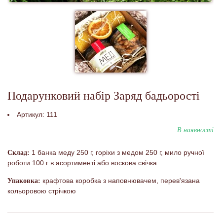
Подарунковий набір Заряд бадьорості
Артикул:
111
В наявності
1 банка меду 250 г, горіхи з медом 250 г, мило ручної
Склад:
роботи 100 г в асортименті або воскова свічка
крафтова коробка з наповнювачем, перев'язана
Упаковка:
кольоровою стрічкою