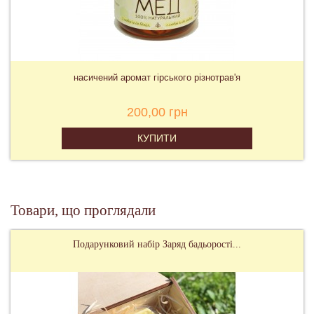
насичений аромат гірського різнотрав'я
200,00 грн
КУПИТИ
Товари, що проглядали
Подарунковий набір Заряд бадьорості...