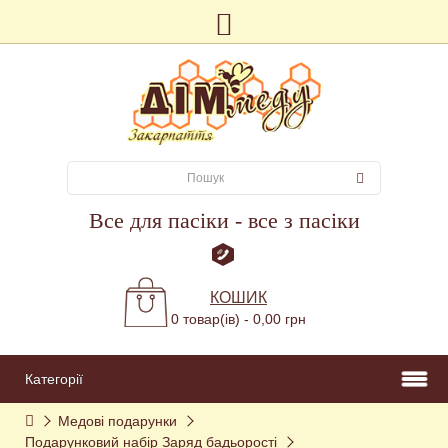
Все для пасіки - все з пасіки
КОШИК
0 товар(ів) - 0,00 грн
Категорії
Медові подарунки
Подарунковий набір Заряд бадьорості