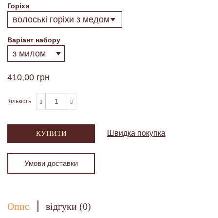
Горіхи
Варіант набору
410,00 грн
Кількість
Швидка покупка
КУПИТИ
Умови доставки
Опис
відгуки (0)