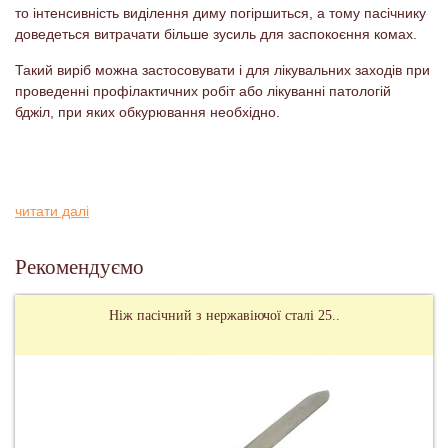
то інтенсивність виділення диму погіршиться, а тому пасічнику
доведеться витрачати більше зусиль для заспокоєння комах.
Такий виріб можна застосовувати і для лікувальних заходів при
проведенні профілактичних робіт або лікуванні патологій
бджіл, при яких обкурювання необхідно.
читати далі
Рекомендуємо
Ніж пасічний з нержавіючої сталі 25..