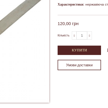
нержавіюча ст
Характеристики:
120,00 грн
Кількість
КУПИТИ
Умови доставки