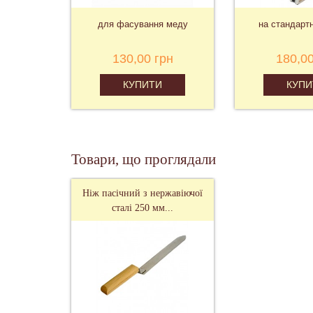
для фасування меду
на стандарт
130,00 грн
180,00
КУПИТИ
КУПИ
Товари, що проглядали
Ніж пасічний з нержавіючої
сталі 250 мм...