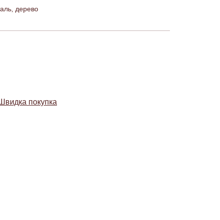
аль, дерево
Швидка покупка