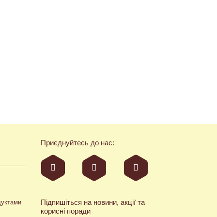
Приєднуйтесь до нас:
Підпишіться на новини, акції та
дуктами
корисні поради