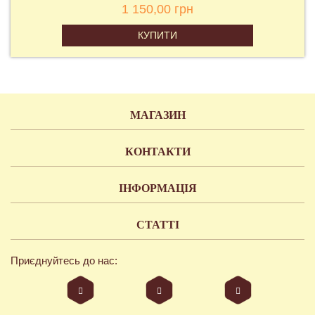
1 150,00 грн
КУПИТИ
МАГАЗИН
КОНТАКТИ
ІНФОРМАЦІЯ
СТАТТІ
Приєднуйтесь до нас: