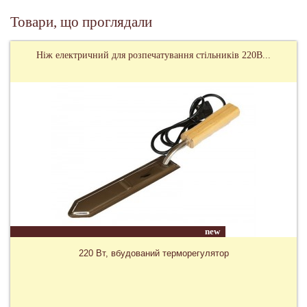
Товари, що проглядали
Ніж електричний для розпечатування стільників 220В...
new
220 Вт, вбудований терморегулятор