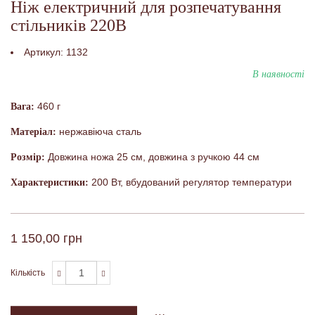
Ніж електричний для розпечатування
стільників 220В
Артикул:
1132
В наявності
460 г
Вага:
нержавіюча сталь
Матеріал:
Довжина ножа 25 см, довжина з ручкою 44 см
Розмір:
200 Вт, вбудований регулятор температури
Характеристики:
1 150,00 грн
Кількість