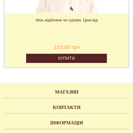
бязь відбілена чи сурова. Ціна від
210,00 грн
КУПИТИ
МАГАЗИН
КОНТАКТИ
ІНФОРМАЦІЯ