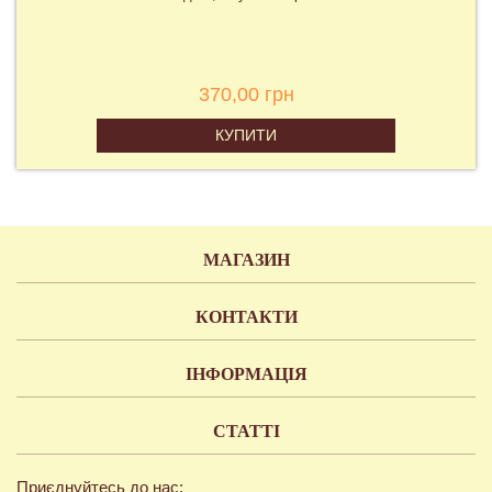
370,00 грн
КУПИТИ
МАГАЗИН
КОНТАКТИ
ІНФОРМАЦІЯ
СТАТТІ
Приєднуйтесь до нас: