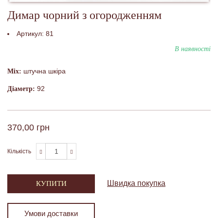
Димар чорний з огородженням
Артикул:
81
В наявності
штучна шкіра
Міх:
92
Діаметр:
370,00 грн
Кількість
Швидка покупка
КУПИТИ
Умови доставки