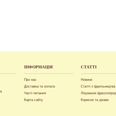
ІНФОРМАЦІЯ
СТАТТІ
Про нас
Новини
Доставка та оплата
Статті з бджільництва
ua
Часті питання
Лікування бджолопро
Карта сайту
Корисне та цікаве