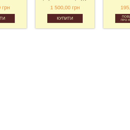
 грн
1 500,00 грн
195
ПОВ
ТИ
КУПИТИ
ПРО 