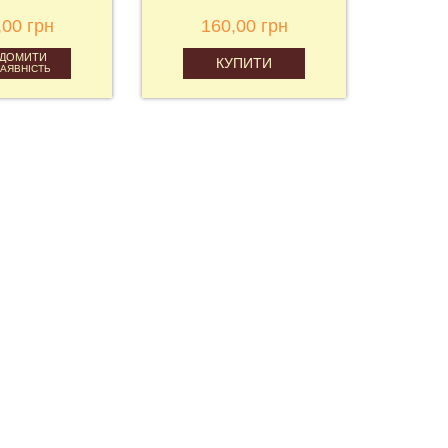
,00 грн
160,00 грн
ІДОМИТИ
КУПИТИ
НАЯВНІСТЬ