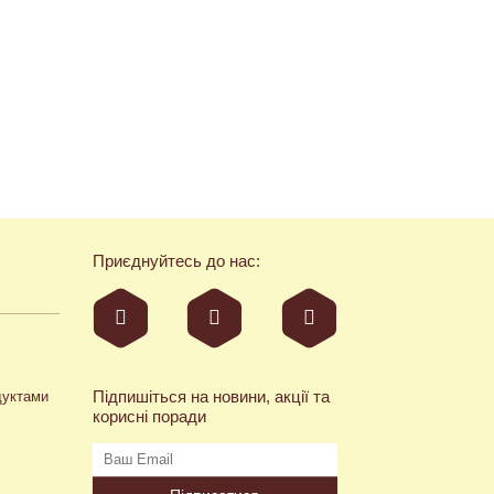
Приєднуйтесь до нас:
Підпишіться на новини, акції та
дуктами
корисні поради