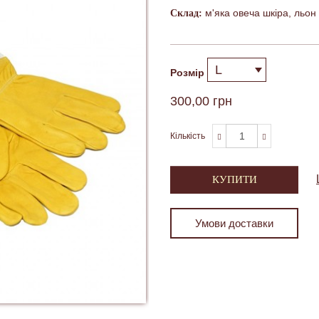
м'яка овеча шкіра, льон
Склад:
Розмір
300,00 грн
Кількість
КУПИТИ
Умови доставки