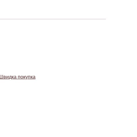
Швидка покупка