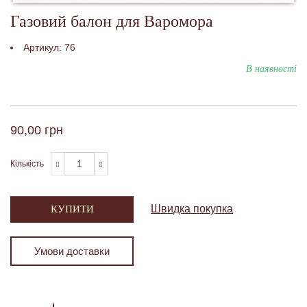
Газовий балон для Варомора
Артикул:
76
В наявності
90,00 грн
Кількість
Швидка покупка
КУПИТИ
Умови доставки