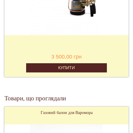
3 500,00 грн
КУПИТИ
Товари, що проглядали
Газовий балон для Варомора