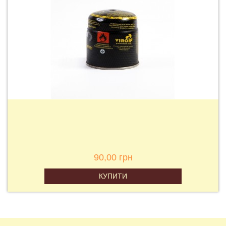
90,00 грн
КУПИТИ