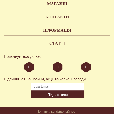
МАГАЗИН
КОНТАКТИ
ІНФОРМАЦІЯ
СТАТТІ
Приєднуйтесь до нас:
Підпишіться на новини, акції та корисні поради
Підписатися
Політика конфіденційності